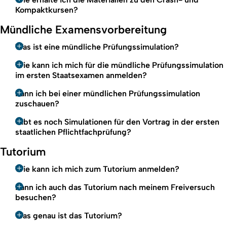
Kompaktkursen?
Mündliche Examensvorbereitung
Was ist eine mündliche Prüfungssimulation?
Wie kann ich mich für die mündliche Prüfungssimulation
im ersten Staatsexamen anmelden?
Kann ich bei einer mündlichen Prüfungssimulation
zuschauen?
Gibt es noch Simulationen für den Vortrag in der ersten
staatlichen Pflichtfachprüfung?
Tutorium
Wie kann ich mich zum Tutorium anmelden?
Kann ich auch das Tutorium nach meinem Freiversuch
besuchen?
Was genau ist das Tutorium?