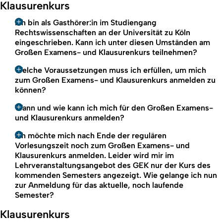
Klausurenkurs
Ich bin als Gasthörer:in im Studiengang
Rechtswissenschaften an der Universität zu Köln
eingeschrieben. Kann ich unter diesen Umständen am
Großen Examens- und Klausurenkurs teilnehmen?
Welche Voraussetzungen muss ich erfüllen, um mich
zum Großen Examens- und Klausurenkurs anmelden zu
können?
Wann und wie kann ich mich für den Großen Examens-
und Klausurenkurs anmelden?
Ich möchte mich nach Ende der regulären
Vorlesungszeit noch zum Großen Examens- und
Klausurenkurs anmelden. Leider wird mir im
Lehrveranstaltungsangebot des GEK nur der Kurs des
kommenden Semesters angezeigt. Wie gelange ich nun
zur Anmeldung für das aktuelle, noch laufende
Semester?
Klausurenkurs